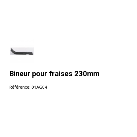
Bineur pour fraises 230mm
Référence:
01AG04