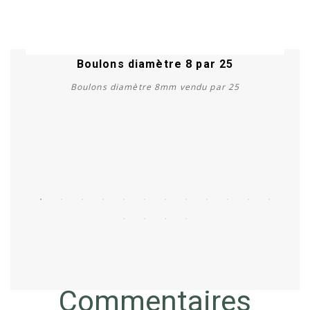
Boulons diamètre 8 par 25
Boulons diamètre 8mm vendu par 25
Acheter
Commentaires