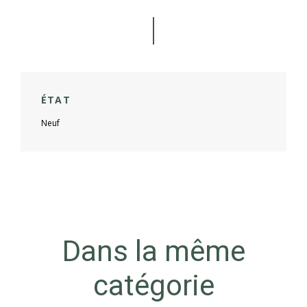
ÉTAT
Neuf
Dans la même
catégorie