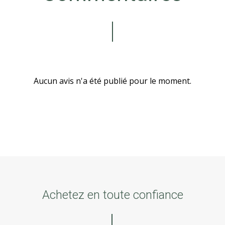
Aucun avis n'a été publié pour le moment.
Achetez en toute confiance