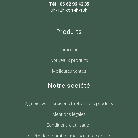
Tél : 06 62 96 42 35
9h-12h et 14h-18h
Produits
Promotions
Nouveaux produits
Meilleures ventes
Notre société
Agri pièces - Livraison et retour des produits
Mentions légales
Conditions d'utilisation
Société de reparation motoculture cornillon