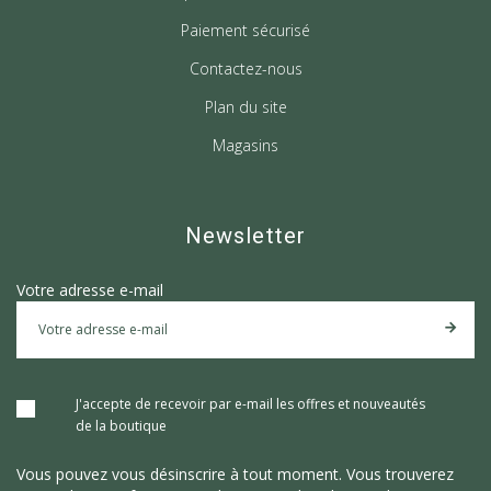
Paiement sécurisé
Contactez-nous
Plan du site
Magasins
Newsletter
Votre adresse e-mail
J'accepte de recevoir par e-mail les offres et nouveautés
de la boutique
Vous pouvez vous désinscrire à tout moment. Vous trouverez