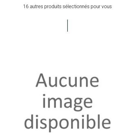
16 autres produits sélectionnés pour vous