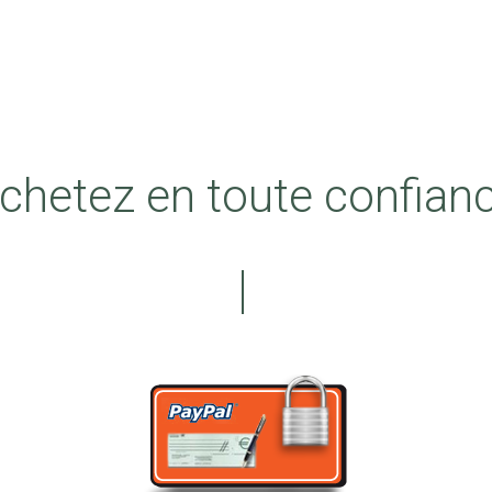
chetez en toute confian