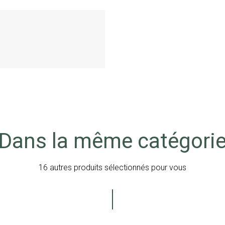
Dans la même catégori
16 autres produits sélectionnés pour vous