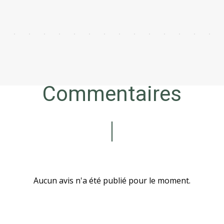
Commentaires
Aucun avis n'a été publié pour le moment.