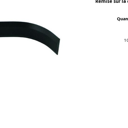
Remise sur la
Quan
1