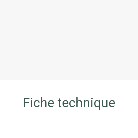
Fiche technique