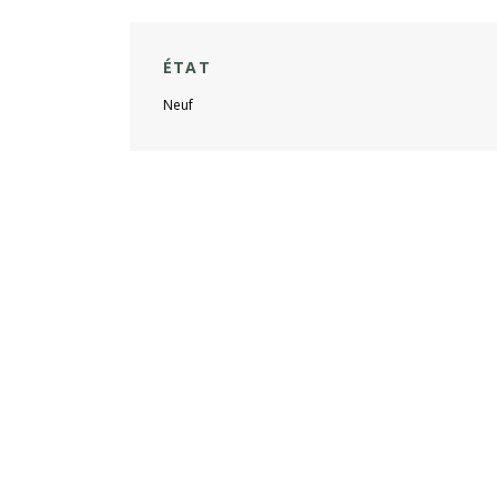
ÉTAT
Neuf