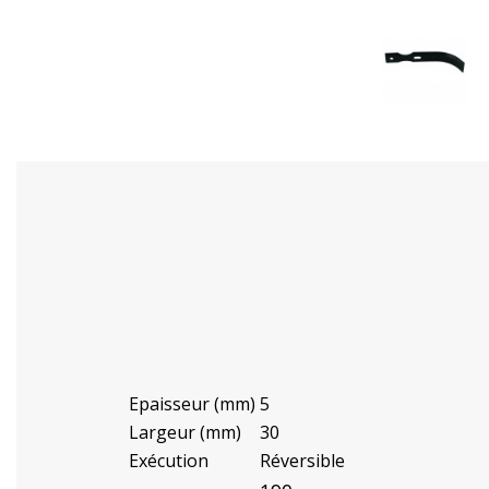
Epaisseur (mm)
5
Largeur (mm)
30
Exécution
Réversible