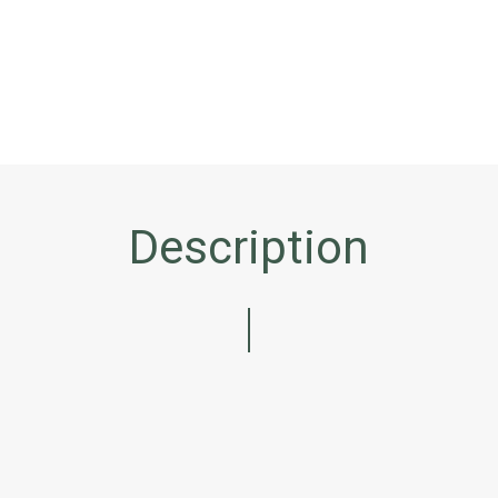
Description