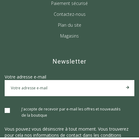
Paiement sécurisé
Contactez-nous
Plan du site
Magasins
Newsletter
Votre adresse e-mail
J'accepte de recevoir par e-mail les offres et nouveautés
de la boutique
Vous pouvez vous désinscrire à tout moment. Vous trouverez
pour cela nos informations de contact dans les conditions