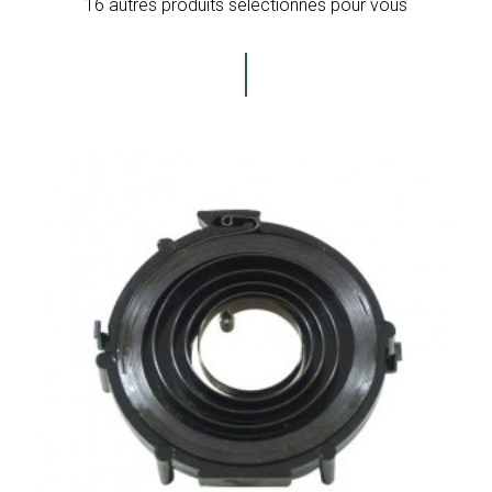
16 autres produits sélectionnés pour vous