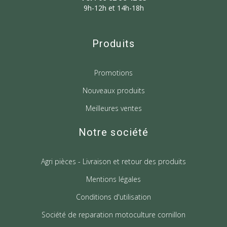
9h-12h et 14h-18h
Produits
Promotions
Nouveaux produits
Meilleures ventes
Notre société
Agri pièces - Livraison et retour des produits
Mentions légales
Conditions d'utilisation
Société de reparation motoculture cornillon