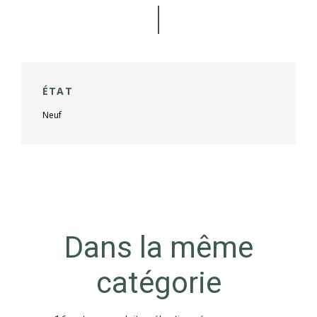
ÉTAT
Neuf
Dans la même
catégorie