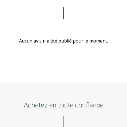
Aucun avis n'a été publié pour le moment.
Achetez en toute confiance