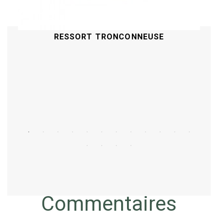
RESSORT TRONCONNEUSE
Acheter
Commentaires