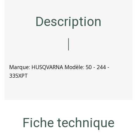
Description
Marque: HUSQVARNA Modèle: 50 - 244 -
335XPT
Fiche technique