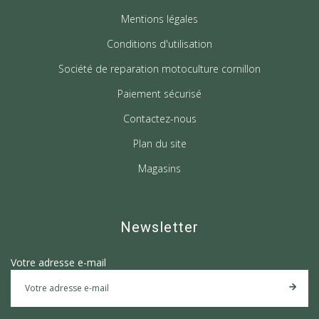
Mentions légales
Conditions d'utilisation
Société de reparation motoculture cornillon
Paiement sécurisé
Contactez-nous
Plan du site
Magasins
Newsletter
Votre adresse e-mail