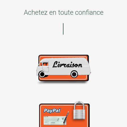
Achetez en toute confiance