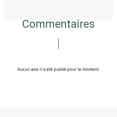
Commentaires
Aucun avis n'a été publié pour le moment.