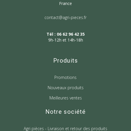
France
contact@agri-pieces.fr
Tél : 06 62 96 42 35
9h-12h et 14h-18h
Produits
Promotions
Nouveaux produits
Meilleures ventes
Notre société
Agri pièces - Livraison et retour des produits