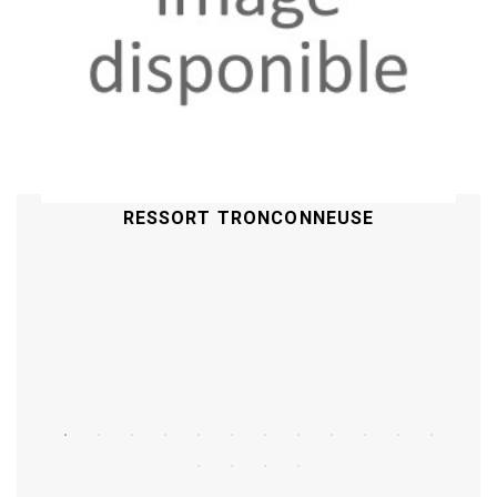
RESSORT TRONCONNEUSE
Acheter