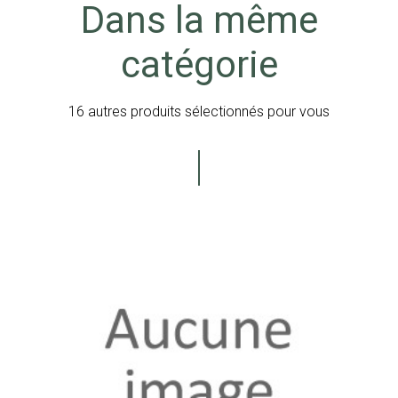
Dans la même
catégorie
16 autres produits sélectionnés pour vous