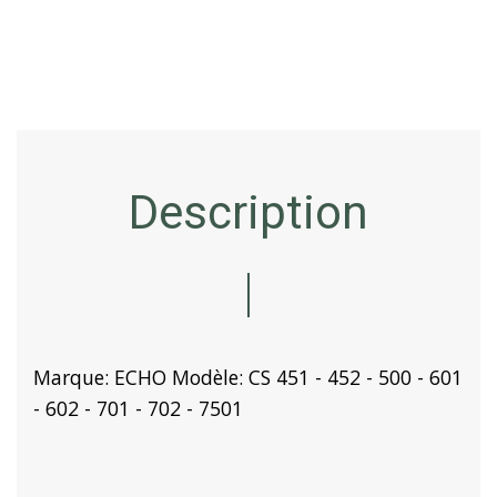
Description
Marque: ECHO Modèle: CS 451 - 452 - 500 - 601
- 602 - 701 - 702 - 7501