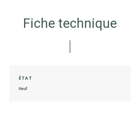
Fiche technique
ÉTAT
Neuf