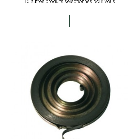
16 autres produits sélectionnés pour vous