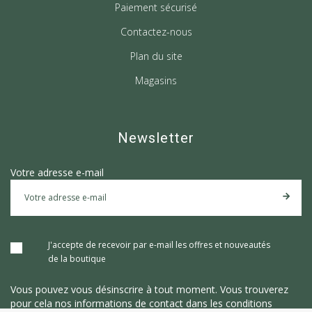
Paiement sécurisé
Contactez-nous
Plan du site
Magasins
Newsletter
Votre adresse e-mail
J'accepte de recevoir par e-mail les offres et nouveautés
de la boutique
Vous pouvez vous désinscrire à tout moment. Vous trouverez
pour cela nos informations de contact dans les conditions