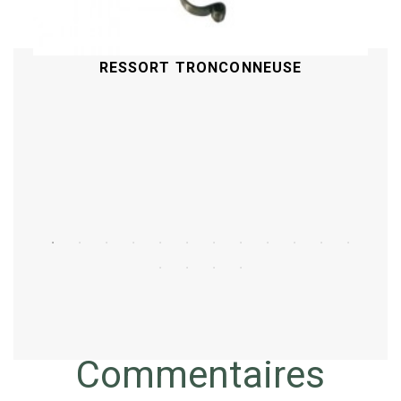
RESSORT TRONCONNEUSE
Acheter
Commentaires