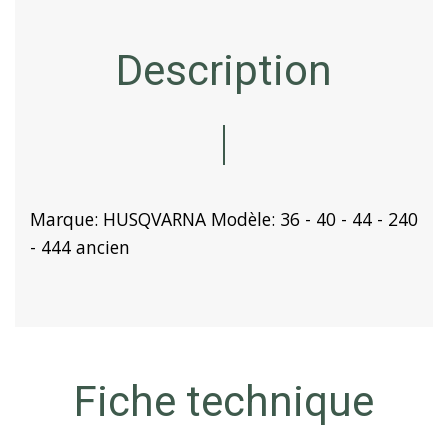
Description
Marque: HUSQVARNA Modèle: 36 - 40 - 44 - 240
- 444 ancien
Fiche technique