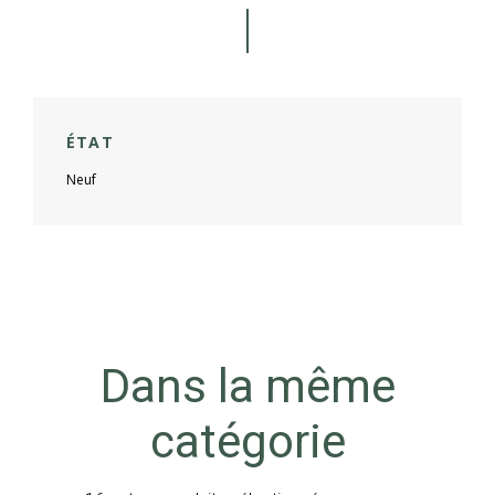
ÉTAT
Neuf
Dans la même
catégorie