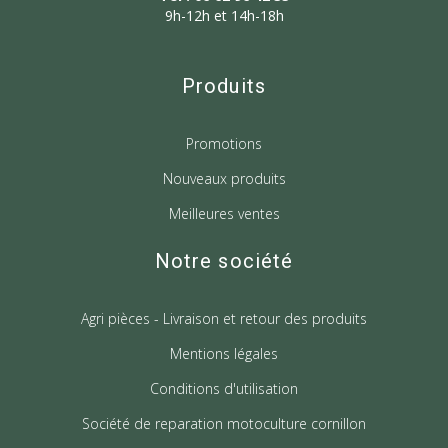
9h-12h et 14h-18h
Produits
Promotions
Nouveaux produits
Meilleures ventes
Notre société
Agri pièces - Livraison et retour des produits
Mentions légales
Conditions d'utilisation
Société de reparation motoculture cornillon