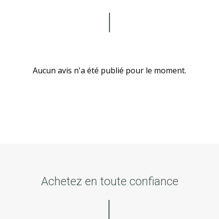
Aucun avis n'a été publié pour le moment.
Achetez en toute confiance