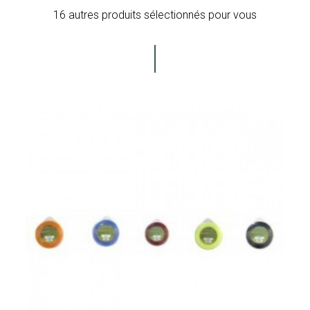
16 autres produits sélectionnés pour vous