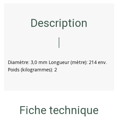
Description
Diamètre: 3,0 mm Longueur (mètre): 214 env.
Poids (kilogrammes): 2
Fiche technique