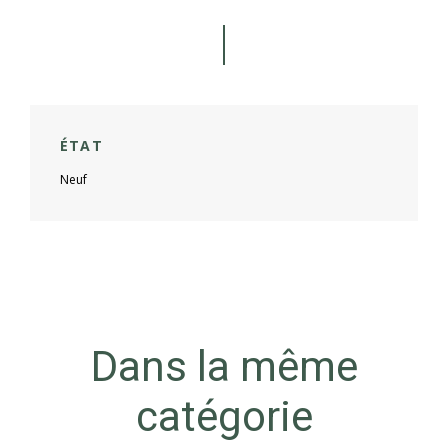
ÉTAT
Neuf
Dans la même
catégorie