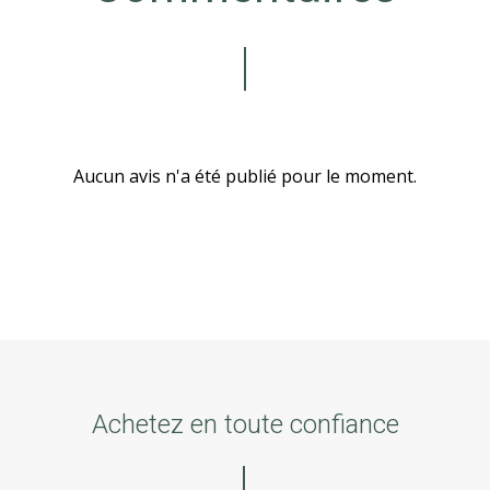
Aucun avis n'a été publié pour le moment.
Achetez en toute confiance