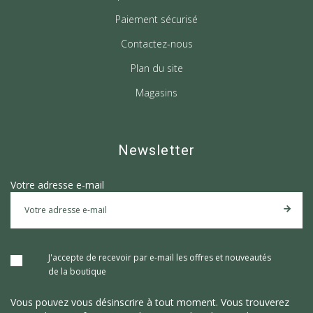
Paiement sécurisé
Contactez-nous
Plan du site
Magasins
Newsletter
Votre adresse e-mail
J'accepte de recevoir par e-mail les offres et nouveautés
de la boutique
Vous pouvez vous désinscrire à tout moment. Vous trouverez