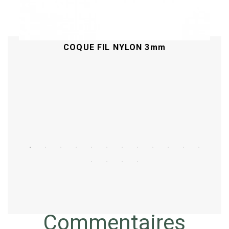
COQUE FIL NYLON 3mm
Acheter
Commentaires