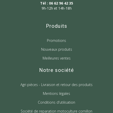
Tél : 06 62 96 42 35
9h-12h et 14h-18h
Produits
Promotions
Nouveaux produits
Meilleures ventes
Notre société
Agri pièces - Livraison et retour des produits
Mentions légales
Conditions d'utilisation
Société de reparation motoculture cornillon