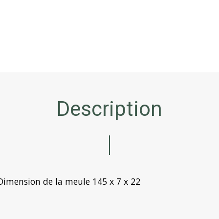
Description
Dimension de la meule
145 x 7 x 22