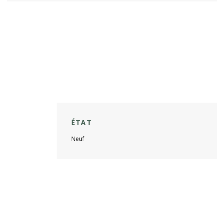
ÉTAT
Neuf