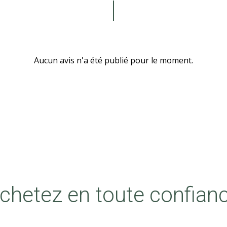
Aucun avis n'a été publié pour le moment.
chetez en toute confian