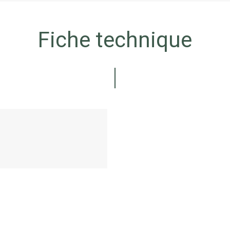
Fiche technique