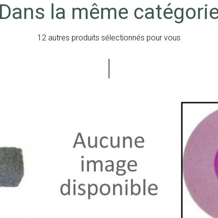
Dans la même catégori
12 autres produits sélectionnés pour vous