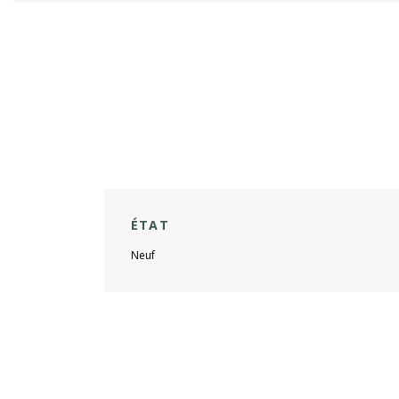
ÉTAT
Neuf