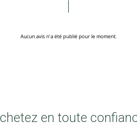
Aucun avis n'a été publié pour le moment.
chetez en toute confian