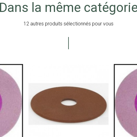
Dans la même catégori
12 autres produits sélectionnés pour vous