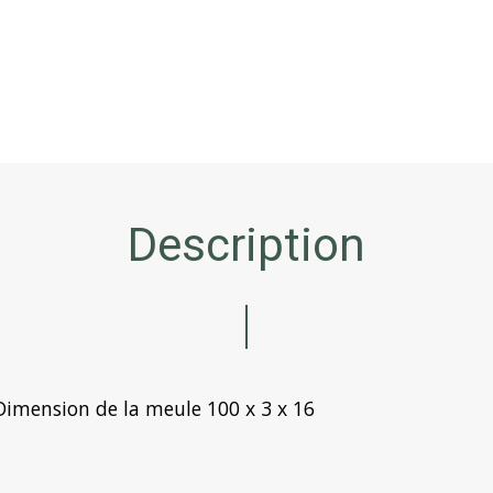
Description
Dimension de la meule
100 x 3 x 16