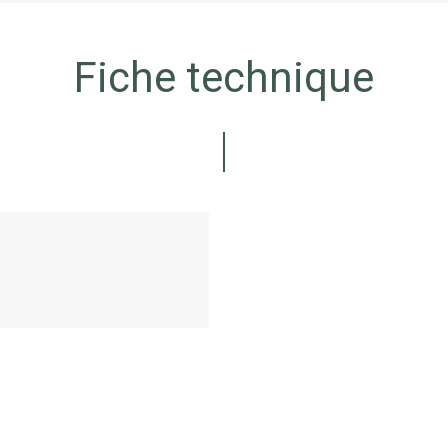
Fiche technique