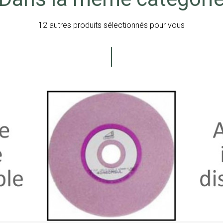
12 autres produits sélectionnés pour vous