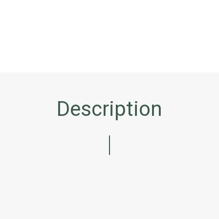
Description