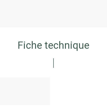
Fiche technique