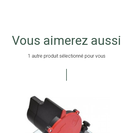
Vous aimerez aussi
1 autre produit sélectionné pour vous