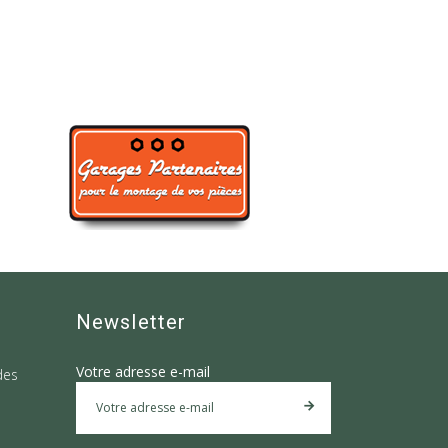
Newsletter
Votre adresse e-mail
des