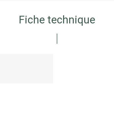
Fiche technique