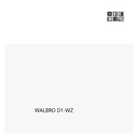
WALBRO D1-WZ