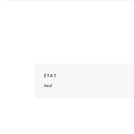
ÉTAT
Neuf