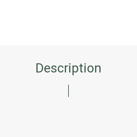
Description