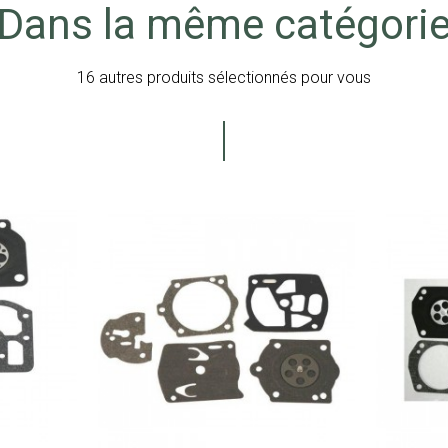
Dans la même catégori
16 autres produits sélectionnés pour vous