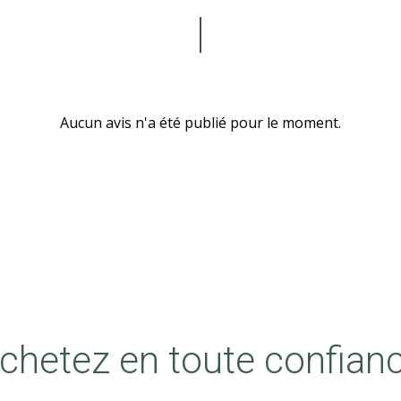
Aucun avis n'a été publié pour le moment.
chetez en toute confian