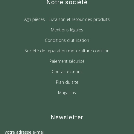
Notre société
Agri pièces - Livraison et retour des produits
Mentions légales
Conditions d'utilisation
Société de reparation motoculture cornillon
Paiement sécurisé
Contactez-nous
Plan du site
Magasins
Newsletter
Votre adresse e-mail