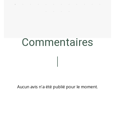
Commentaires
Aucun avis n'a été publié pour le moment.