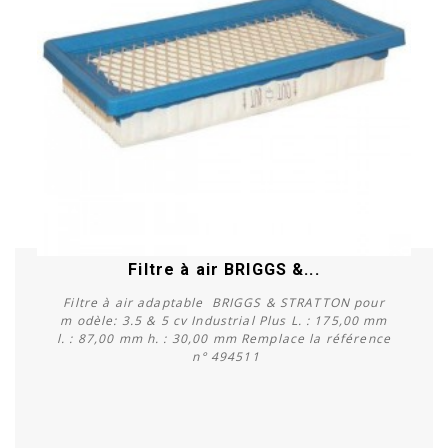
Filtre à air BRIGGS &...
Filtre à air adaptable BRIGGS & STRATTON pour
m odèle: 3.5 & 5 cv Industrial Plus L. : 175,00 mm
l. : 87,00 mm h. : 30,00 mm Remplace la référence
n° 494511
Acheter