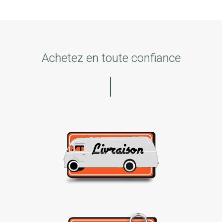
Achetez en toute confiance