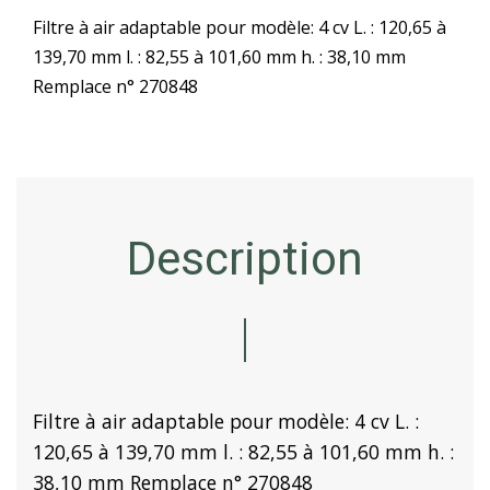
Filtre à air adaptable pour modèle: 4 cv L. : 120,65 à
139,70 mm l. : 82,55 à 101,60 mm h. : 38,10 mm
Remplace n° 270848
Description
Filtre à air adaptable pour modèle: 4 cv L. :
120,65 à 139,70 mm l. : 82,55 à 101,60 mm h. :
38,10 mm Remplace n° 270848