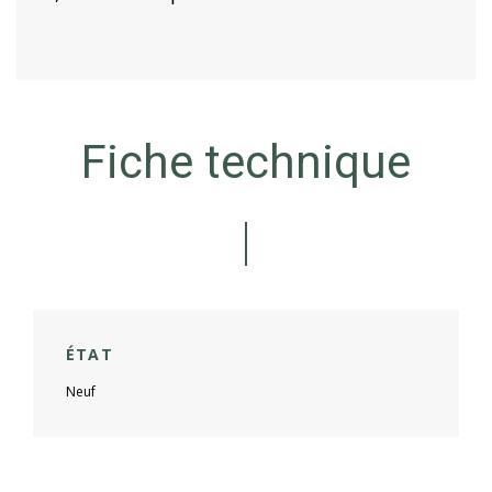
Fiche technique
ÉTAT
Neuf