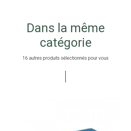
Dans la même
catégorie
16 autres produits sélectionnés pour vous