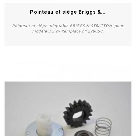
Pointeau et siège Briggs &...
Pointeau et siège adaptable BRIGGS & STRATTON pour
modèle 3.5 cv Remplace n° 299060.
Acheter