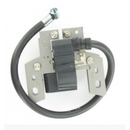
Acheter