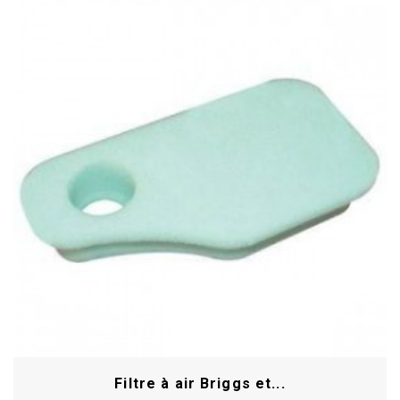
Filtre à air Briggs et...