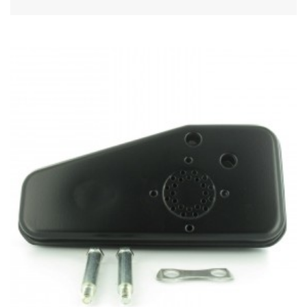
Acheter