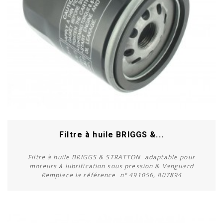
Filtre à huile BRIGGS &...
Filtre à huile BRIGGS & STRATTON adaptable pour
moteurs à lubrification sous pression & Vanguard
Remplace la référence n° 491056, 807894
Acheter