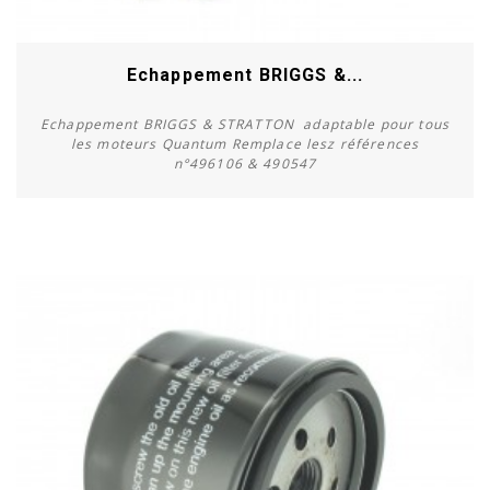
Echappement BRIGGS &...
Echappement BRIGGS & STRATTON adaptable pour tous
les moteurs Quantum Remplace lesz références
n°496106 & 490547
Acheter