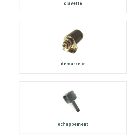
clavette
démarreur
echappement