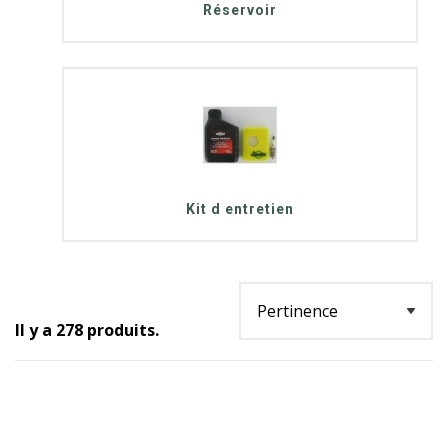
Réservoir
Kit d entretien
Il y a 278 produits.