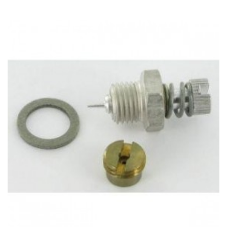
Acheter