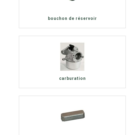
bouchon de réservoir
carburation