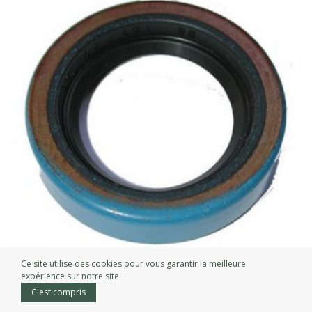
Ce site utilise des cookies pour vous garantir la meilleure
expérience sur notre site.
Joints d’étanchéité BRIGGS...
C'est compris