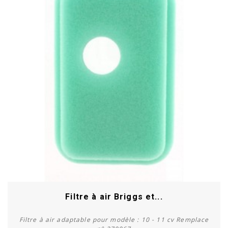
Filtre à air Briggs et...
Filtre à air adaptable pour modèle : 10 - 11 cv Remplace