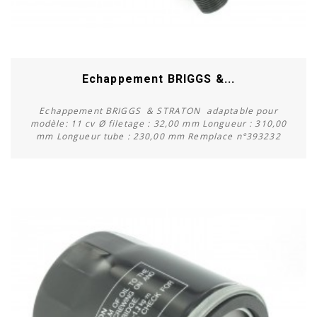
Echappement BRIGGS &...
Echappement BRIGGS & STRATON adaptable pour
modèle: 11 cv Ø filetage : 32,00 mm Longueur : 310,00
mm Longueur tube : 230,00 mm Remplace n°393232
Acheter