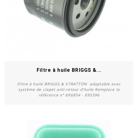
Filtre à huile BRIGGS &...
Filtre à huile BRIGGS & STRATTON adaptable avec
système de clapet anti-retour d’huile Remplace la
référence n° 696854 - 695396
Acheter