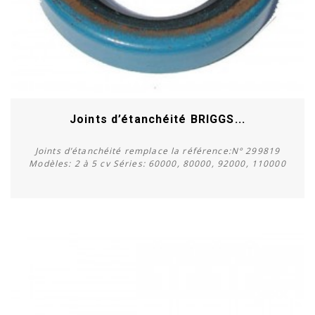
Joints d’étanchéité BRIGGS...
Joints d’étanchéité remplace la référence:N° 299819
Modèles: 2 à 5 cv Séries: 60000, 80000, 92000, 110000
Acheter