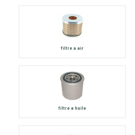
filtre a air
filtre a huile