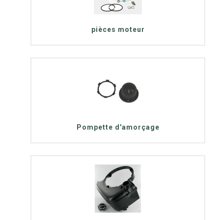
pièces moteur
Pompette d'amorçage