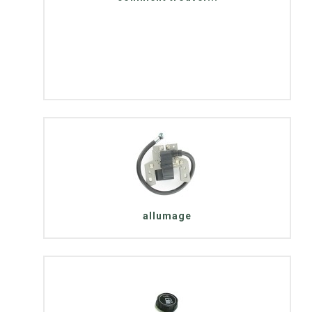
allumage